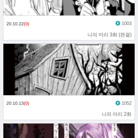
1003
20.10.22
(0)
나의 마리 3화 (완결)
1052
20.10.13
(0)
나의 마리 2화