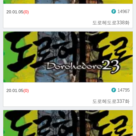
14967
20.01.05
(0)
도로헤도로338화
14795
20.01.05
(0)
도로헤도로337화