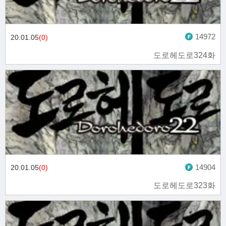
14972
20.01.05
(0)
도로헤도로324화
14904
20.01.05
(0)
도로헤도로323화