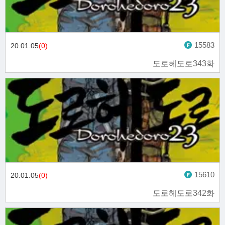
15583
20.01.05
(0)
도로헤도로343화
15610
20.01.05
(0)
도로헤도로342화