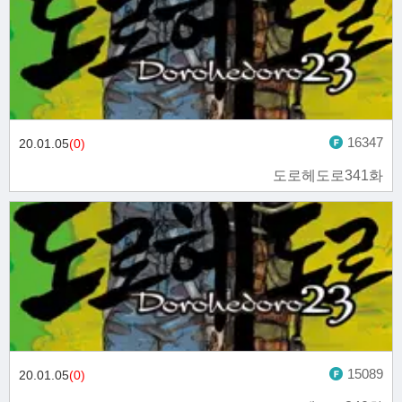
16347
20.01.05
(0)
도로헤도로341화
15089
20.01.05
(0)