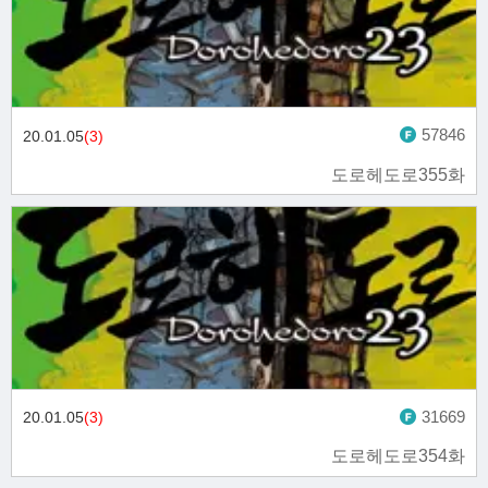
57846
20.01.05
(3)
도로헤도로355화
31669
20.01.05
(3)
도로헤도로354화