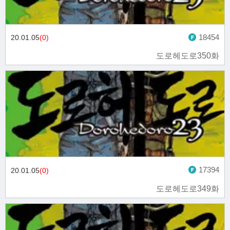
18454
20.01.05
(0)
도로헤도로350화
17394
20.01.05
(0)
도로헤도로349화