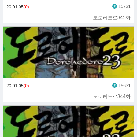
15731
20.01.05
(0)
도로헤도로345화
15631
20.01.05
(0)
도로헤도로344화