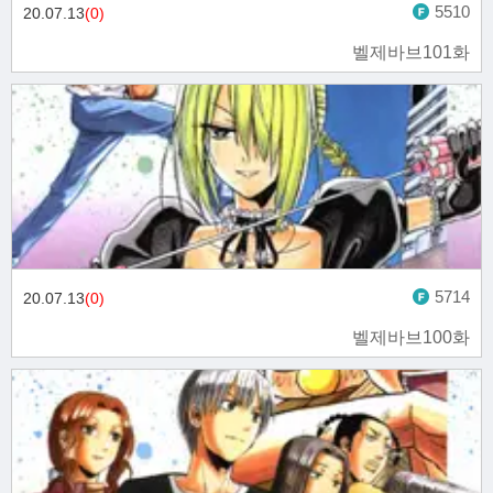
5510
20.07.13
(0)
벨제바브101화
5714
20.07.13
(0)
벨제바브100화