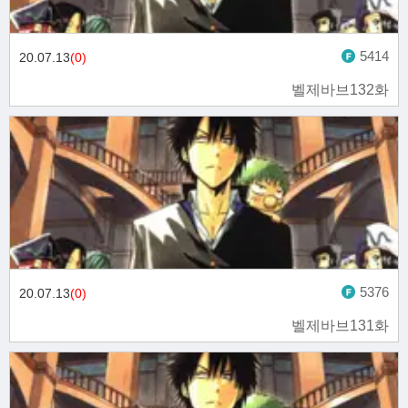
5414
20.07.13
(0)
벨제바브132화
5376
20.07.13
(0)
벨제바브131화