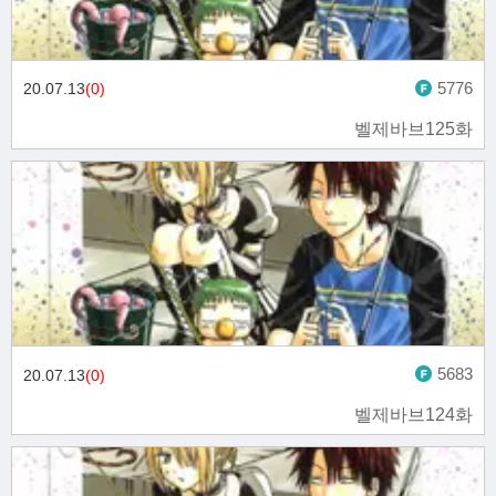
5776
20.07.13
(0)
벨제바브125화
5683
20.07.13
(0)
벨제바브124화