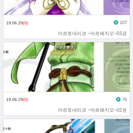
107
19.06.29
(0)
아르토네리코 ~아르페지오~03권
76
19.06.29
(0)
아르토네리코 ~아르페지오~02권