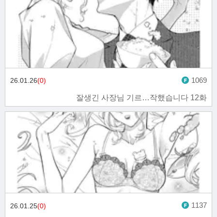
1069
26.01.26
(0)
잘생긴 사장님 기르…작했습니다 12화
1137
26.01.25
(0)