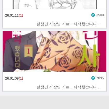
3500
26.01.11
(1)
잘생긴 사장님 기르…시작했습니다 2화
7095
26.01.09
(1)
잘생긴 사장님 기르…시작했습니다 1화