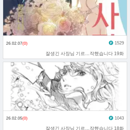
1529
26.02.07
(0)
잘생긴 사장님 기르…작했습니다 19화
1043
26.02.05
(0)
잘생긴 사장님 기르…작했습니다 18화