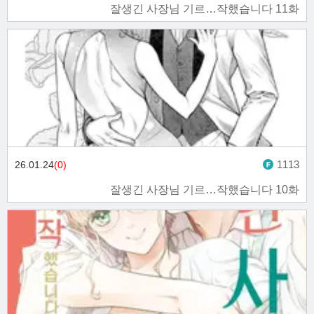
잘생긴 사장님 기르…작했습니다 11화
1113
26.01.24
(0)
잘생긴 사장님 기르…작했습니다 10화