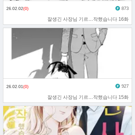
873
26.02.02
(0)
잘생긴 사장님 기르…작했습니다 16화
927
26.02.01
(0)
잘생긴 사장님 기르…작했습니다 15화