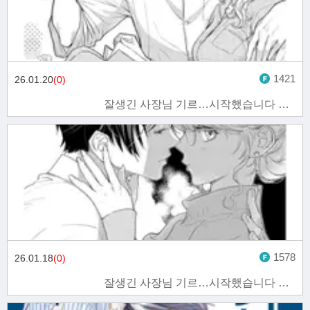
1421
26.01.20
(0)
잘생긴 사장님 기르…시작했습니다 7화
1578
26.01.18
(0)
잘생긴 사장님 기르…시작했습니다 6화