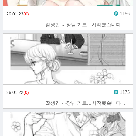
1156
26.01.23
(0)
잘생긴 사장님 기르…시작했습니다 9화
1175
26.01.22
(0)
잘생긴 사장님 기르…시작했습니다 8화