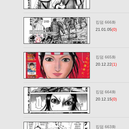
킹덤 666화
21.01.05
(0)
킹덤 665화
20.12.22
(1)
킹덤 664화
20.12.15
(0)
킹덤 663화