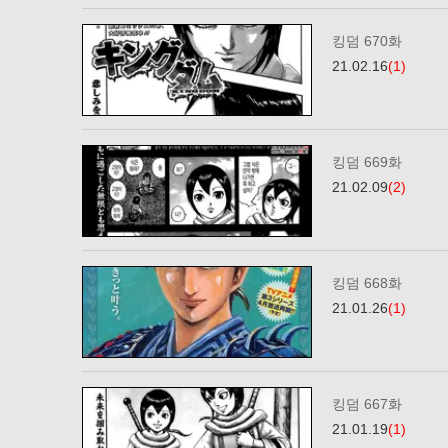
킹덤 670화
21.02.16
(1)
킹덤 669화
21.02.09
(2)
킹덤 668화
21.01.26
(1)
킹덤 667화
21.01.19
(1)