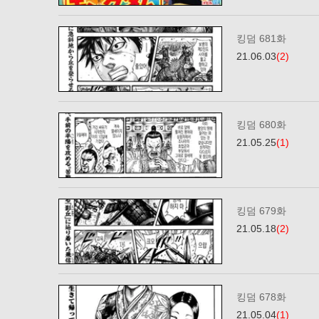
킹덤 681화
21.06.03
(2)
킹덤 680화
21.05.25
(1)
킹덤 679화
21.05.18
(2)
킹덤 678화
21.05.04
(1)