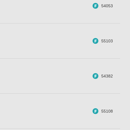
54053
55103
54382
55108