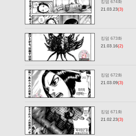
킹덤 674화
21.03.23
(3)
킹덤 673화
21.03.16
(2)
킹덤 672화
21.03.09
(3)
킹덤 671화
21.02.23
(3)