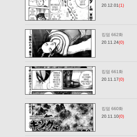
20.12.01
(1)
킹덤 662화
20.11.24
(0)
킹덤 661화
20.11.17
(0)
킹덤 660화
20.11.10
(0)