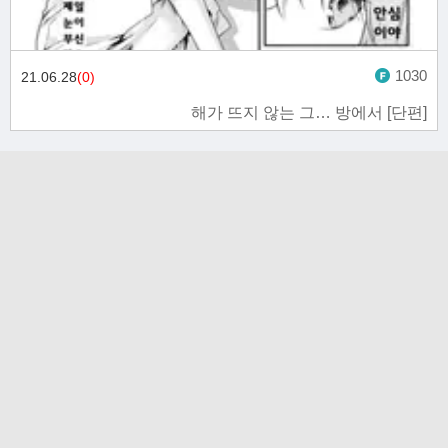
1030
21.06.28
(0)
해가 뜨지 않는 그… 방에서 [단편]
고객문의 toon11toon@outlook.com
업무 제휴 문의 toon11toon@outlook.com