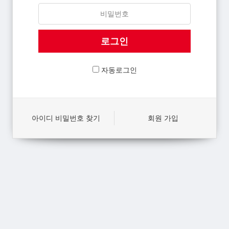
자동로그인
아이디 비밀번호 찾기
회원 가입