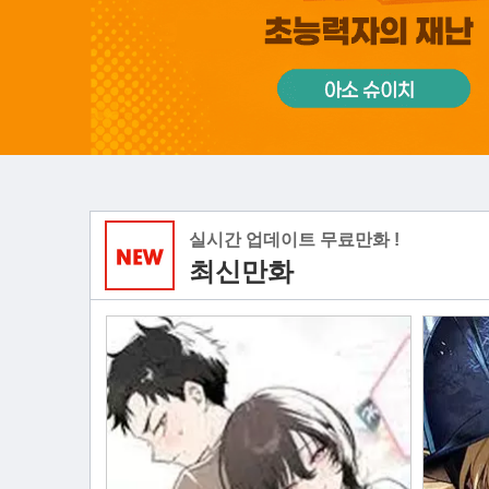
너
실시간 업데이트 무료만화 !
최신만화